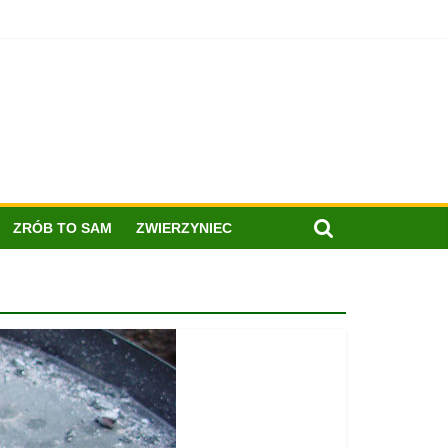
ZRÓB TO SAM
ZWIERZYNIEC