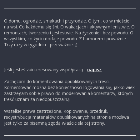
O domu, ogrodzie, smakach i przyrodzie. O tym, co w mieście i
na wsi. Co każdemu się śni. O wakacjach i aktywnym lenistwie. O
remontach, tworzeniu i jestestwie. Na życzenie i bez powodu. O
wszystkim, co życiu dodaje powodu. Z humorem i poważnie.
Trzy razy w tygodniu - przeważnie. ;)
Jeśli jesteś zainteresowany współpracą -
napisz
.
Zachęcam do komentowania opublikowanych treści.
Komentować można bez konieczności logowania się, jakkolwiek
zastrzegam sobie prawo do moderowania komentarzy, których
treść uznam za niedopuszczalną.
Wszelkie prawa zastrzeżone. Kopiowanie, przedruk,
redystrybucja materiałów opublikowanych na stronie możliwa
jest tylko za pisemną zgodą właściciela tej strony.