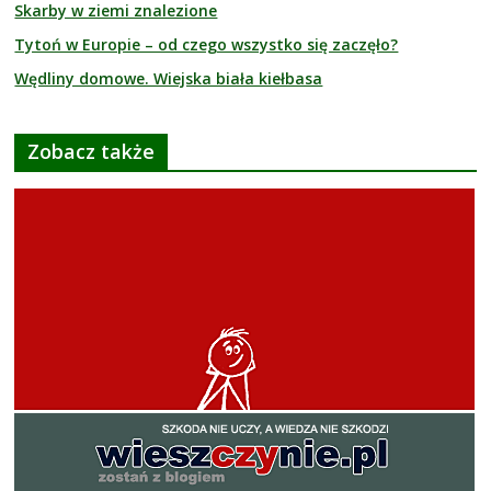
Skarby w ziemi znalezione
Tytoń w Europie – od czego wszystko się zaczęło?
Wędliny domowe. Wiejska biała kiełbasa
Zobacz także