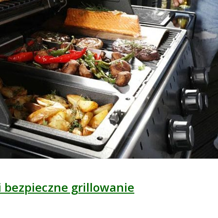
i bezpieczne grillowanie