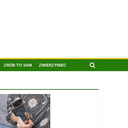
ZRÓB TO SAM
ZWIERZYNIEC