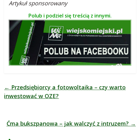
Artykuł sponsorowany
Polub i podziel się treścią z innymi.
←
Przedsiębiorcy a fotowoltaika – czy warto
inwestować w OZE?
Ćma bukszpanowa – jak walczyć z intruzem?
→