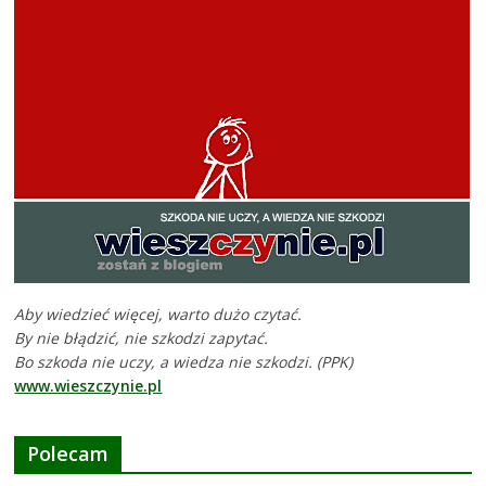
Aby wiedzieć więcej, warto dużo czytać.
By nie błądzić, nie szkodzi zapytać.
Bo szkoda nie uczy, a wiedza nie szkodzi. (PPK)
www.wieszczynie.pl
Polecam