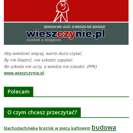
Aby wiedzieć więcej, warto dużo czytać.
By nie błądzić, nie szkodzi zapytać.
Bo szkoda nie uczy, a wiedza nie szkodzi. (PPK)
www.wieszczynie.pl
Polecam
O czym chcesz przeczytać?
budowa
blachodachówka
bratnik w piecu kaflowym