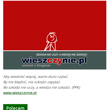
Aby wiedzieć więcej, warto dużo czytać.
By nie błądzić, nie szkodzi zapytać.
Bo szkoda nie uczy, a wiedza nie szkodzi. (PPK)
www.wieszczynie.pl
Polecam