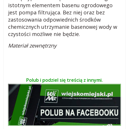
istotnym elementem basenu ogrodowego
jest pompa filtrująca. Bez niej oraz bez
zastosowania odpowiednich środków
chemicznych utrzymanie basenowej wody w
czystości możliwe nie będzie.
Materiał zewnętrzny
Polub i podziel się treścią z innymi.