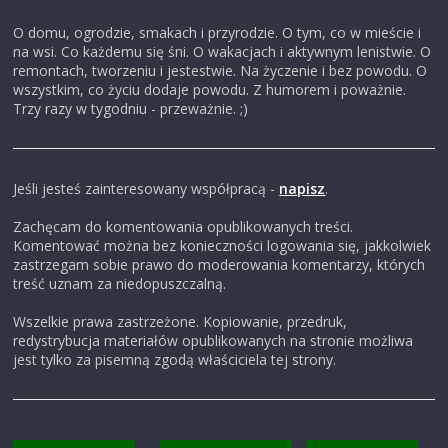
O domu, ogrodzie, smakach i przyrodzie. O tym, co w mieście i
na wsi. Co każdemu się śni. O wakacjach i aktywnym lenistwie. O
remontach, tworzeniu i jestestwie. Na życzenie i bez powodu. O
wszystkim, co życiu dodaje powodu. Z humorem i poważnie.
Trzy razy w tygodniu - przeważnie. ;)
Jeśli jesteś zainteresowany współpracą -
napisz
.
Zachęcam do komentowania opublikowanych treści.
Komentować można bez konieczności logowania się, jakkolwiek
zastrzegam sobie prawo do moderowania komentarzy, których
treść uznam za niedopuszczalną.
Wszelkie prawa zastrzeżone. Kopiowanie, przedruk,
redystrybucja materiałów opublikowanych na stronie możliwa
jest tylko za pisemną zgodą właściciela tej strony.