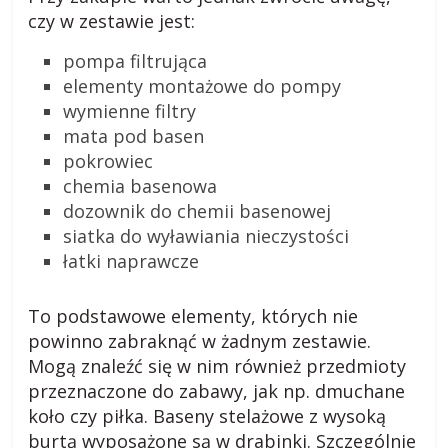
czy w zestawie jest:
pompa filtrująca
elementy montażowe do pompy
wymienne filtry
mata pod basen
pokrowiec
chemia basenowa
dozownik do chemii basenowej
siatka do wyławiania nieczystości
łatki naprawcze
To podstawowe elementy, których nie
powinno zabraknąć w żadnym zestawie.
Mogą znaleźć się w nim również przedmioty
przeznaczone do zabawy, jak np. dmuchane
koło czy piłka. Baseny stelażowe z wysoką
burtą wyposażone są w drabinki. Szczególnie