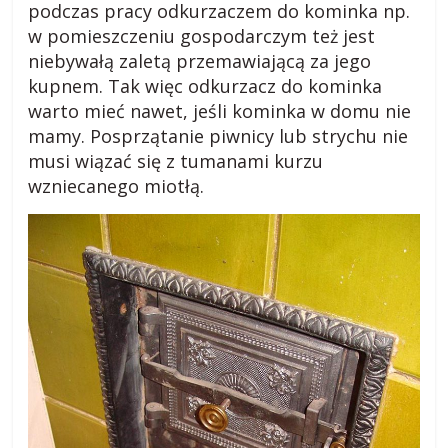
podczas pracy odkurzaczem do kominka np.
w pomieszczeniu gospodarczym też jest
niebywałą zaletą przemawiającą za jego
kupnem. Tak więc odkurzacz do kominka
warto mieć nawet, jeśli kominka w domu nie
mamy. Posprzątanie piwnicy lub strychu nie
musi wiązać się z tumanami kurzu
wzniecanego miotłą.