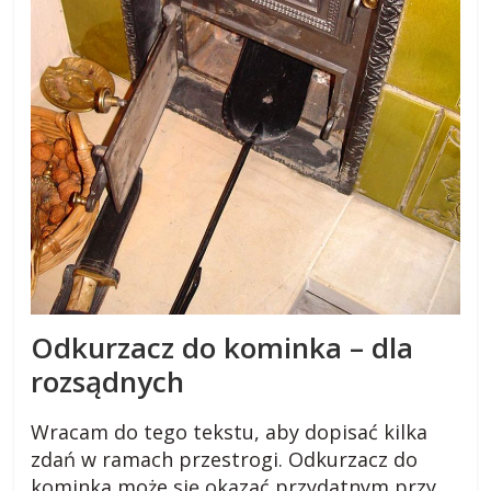
Odkurzacz do kominka – dla
rozsądnych
Wracam do tego tekstu, aby dopisać kilka
zdań w ramach przestrogi. Odkurzacz do
kominka może się okazać przydatnym przy