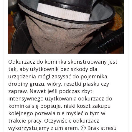
Odkurzacz do kominka skonstruowany jest
tak, aby użytkownik bez szkody dla
urządzenia mógł zasysać do pojemnika
drobiny gruzu, wióry, resztki piasku czy
zapraw. Nawet jeśli podczas zbyt
intensywnego użytkowania odkurzacz do
kominka się popsuje, niski koszt zakupu
kolejnego pozwala nie myśleć o tym w
trakcie pracy. Oczywiście odkurzacz
wykorzystujemy z umiarem. 🙂 Brak stresu