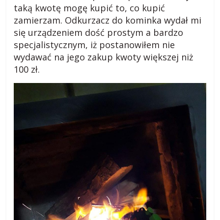
taką kwotę mogę kupić to, co kupić
zamierzam. Odkurzacz do kominka wydał mi
się urządzeniem dość prostym a bardzo
specjalistycznym, iż postanowiłem nie
wydawać na jego zakup kwoty większej niż
100 zł.