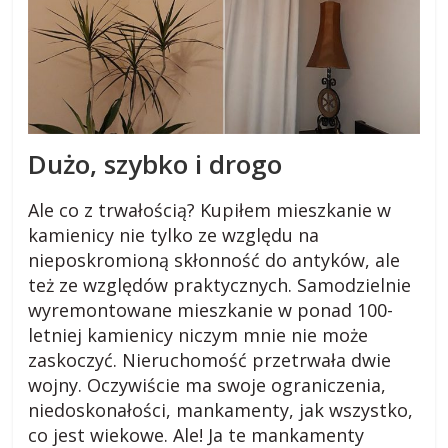
Dużo, szybko i drogo
Ale co z trwałością? Kupiłem mieszkanie w
kamienicy nie tylko ze względu na
nieposkromioną skłonność do antyków, ale
też ze względów praktycznych. Samodzielnie
wyremontowane mieszkanie w ponad 100-
letniej kamienicy niczym mnie nie może
zaskoczyć. Nieruchomość przetrwała dwie
wojny. Oczywiście ma swoje ograniczenia,
niedoskonałości, mankamenty, jak wszystko,
co jest wiekowe. Ale! Ja te mankamenty