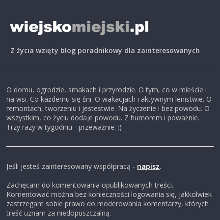
Z życia wzięty blog poradnikowy dla zainteresowanych
O domu, ogrodzie, smakach i przyrodzie. O tym, co w mieście i
na wsi. Co każdemu się śni. O wakacjach i aktywnym lenistwie. O
remontach, tworzeniu i jestestwie. Na życzenie i bez powodu. O
wszystkim, co życiu dodaje powodu. Z humorem i poważnie.
Trzy razy w tygodniu - przeważnie. ;)
Jeśli jesteś zainteresowany współpracą -
napisz
.
Zachęcam do komentowania opublikowanych treści.
Komentować można bez konieczności logowania się, jakkolwiek
zastrzegam sobie prawo do moderowania komentarzy, których
treść uznam za niedopuszczalną.