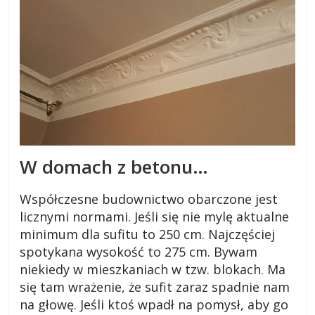
W domach z betonu…
Współczesne budownictwo obarczone jest
licznymi normami. Jeśli się nie mylę aktualne
minimum dla sufitu to 250 cm. Najczęściej
spotykana wysokość to 275 cm. Bywam
niekiedy w mieszkaniach w tzw. blokach. Ma
się tam wrażenie, że sufit zaraz spadnie nam
na głowę. Jeśli ktoś wpadł na pomysł, aby go