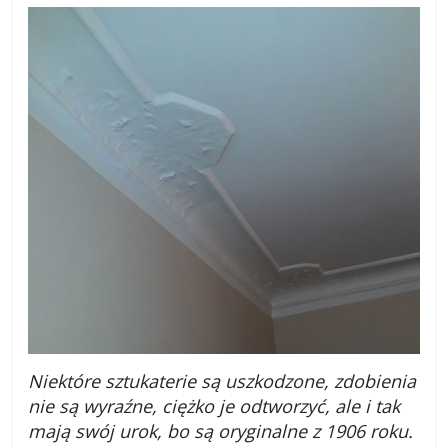
Niektóre sztukaterie są uszkodzone, zdobienia
nie są wyraźne, ciężko je odtworzyć, ale i tak
mają swój urok, bo są oryginalne z 1906 roku.