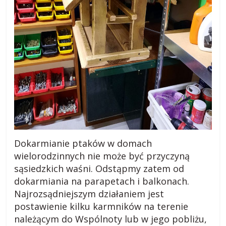
Dokarmianie ptaków w domach
wielorodzinnych nie może być przyczyną
sąsiedzkich waśni. Odstąpmy zatem od
dokarmiania na parapetach i balkonach.
Najrozsądniejszym działaniem jest
postawienie kilku karmników na terenie
należącym do Wspólnoty lub w jego pobliżu,