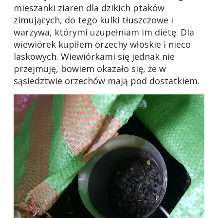
mieszanki ziaren dla dzikich ptaków
zimujących, do tego kulki tłuszczowe i
warzywa, którymi uzupełniam im dietę. Dla
wiewiórek kupiłem orzechy włoskie i nieco
laskowych. Wiewiórkami się jednak nie
przejmuję, bowiem okazało się, że w
sąsiedztwie orzechów mają pod dostatkiem.