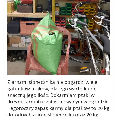
Ziarnami słonecznika nie pogardzi wiele
gatunków ptaków, dlatego warto kupić
znaczną jego ilość. Dokarmiam ptaki w
dużym karmniku zainstalowanym w ogrodzie.
Tegoroczny zapas karmy dla ptaków to 20 kg
dorodnych ziaren słonecznika oraz 20 kg