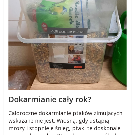
Dokarmianie cały rok?
Całoroczne dokarmianie ptaków zimujących
wskazane nie jest. Wiosną, gdy ustąpią
mrozy i stopnieje śnieg, ptaki te doskonale