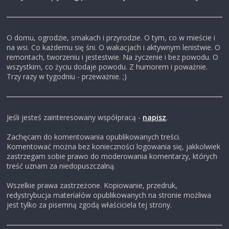
O domu, ogrodzie, smakach i przyrodzie. O tym, co w mieście i
na wsi. Co każdemu się śni. O wakacjach i aktywnym lenistwie. O
remontach, tworzeniu i jestestwie. Na życzenie i bez powodu. O
wszystkim, co życiu dodaje powodu. Z humorem i poważnie.
Trzy razy w tygodniu - przeważnie. ;)
Jeśli jesteś zainteresowany współpracą -
napisz
.
Zachęcam do komentowania opublikowanych treści.
Komentować można bez konieczności logowania się, jakkolwiek
zastrzegam sobie prawo do moderowania komentarzy, których
treść uznam za niedopuszczalną.
Wszelkie prawa zastrzeżone. Kopiowanie, przedruk,
redystrybucja materiałów opublikowanych na stronie możliwa
jest tylko za pisemną zgodą właściciela tej strony.