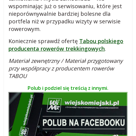
wspominając już o serwisowaniu, które jest
nieporównywalnie bardziej bolesne dla
portfela niż w przypadku wizyty w serwisie
rowerowym.
Koniecznie sprawdź ofertę
Tabou polskiego
producenta rowerów trekkingowych
.
Materiał zewnętrzny / Materiał przygotowany
przy współpracy z producentem rowerów
TABOU
Polub i podziel się treścią z innymi.