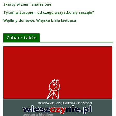
Skarby w ziemi znalezione
Tytoń w Europie – od czego wszystko się zaczęło?
Wędliny domowe. Wiejska biała kiełbasa
Zobacz także